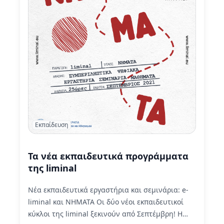
Εκπαίδευση
Τα νέα εκπαιδευτικά προγράμματα
της liminal
Νέα εκπαιδευτικά εργαστήρια και σεμινάρια: e-
liminal και ΝΗΜΑΤΑ Οι δύο νέοι εκπαιδευτικοί
κύκλοι της liminal ξεκινούν από Σεπτέμβρη! Η