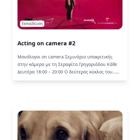
Εκπαίδευση
Acting on camera #2
Μονόλογοι on camera Σεμινάριο υποκριτικής
στην κάμερα με τη Σεραφίτα Γρηγοριάδου Κάθε
Δευτέρα 18:00 – 20:00 Ο δεύτερος κύκλος του…
Read More