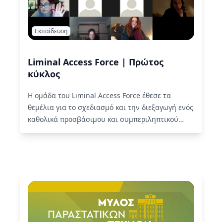
Εκπαίδευση
Liminal Access Force | Πρώτος
κύκλος
Η ομάδα του Liminal Access Force έθεσε τα
θεμέλια για το σχεδιασμό και την διεξαγωγή ενός
καθολικά προσβάσιμου και συμπεριληπτικού
φεστιβάλ! Το εκπαιδευτικό πρόγραμμα…
Read
More