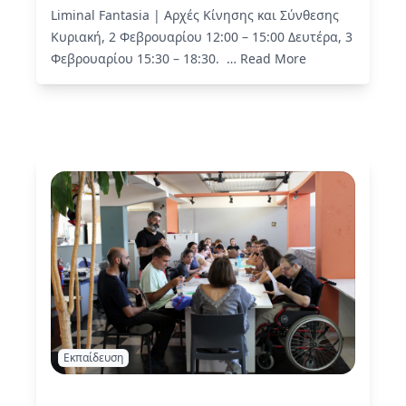
Liminal Fantasia | Αρχές Κίνησης και Σύνθεσης
Κυριακή, 2 Φεβρουαρίου 12:00 – 15:00 Δευτέρα, 3
Φεβρουαρίου 15:30 – 18:30. …
Read More
Εκπαίδευση