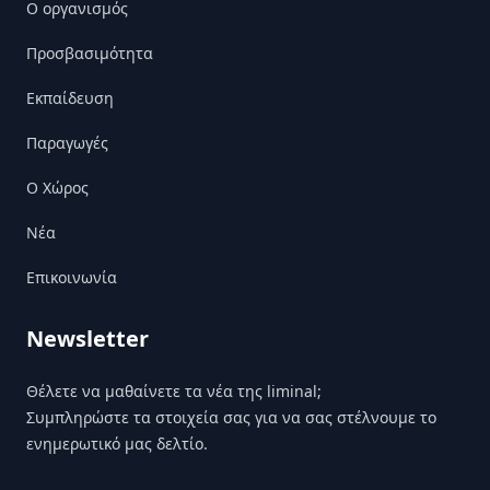
Ο οργανισμός
Προσβασιμότητα
Εκπαίδευση
Παραγωγές
Ο Χώρος
Nέα
Επικοινωνία
Newsletter
Θέλετε να μαθαίνετε τα νέα της liminal;
Συμπληρώστε τα στοιχεία σας για να σας στέλνουμε το
ενημερωτικό μας δελτίο.