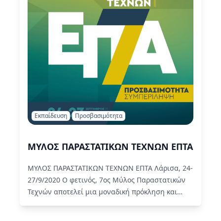
Εκπαίδευση
Προσβασιμότητα
ΜΥΛΟΣ ΠΑΡΑΣΤΑΤΙΚΩΝ ΤΕΧΝΩΝ ΕΠΤΑ
ΜΥΛΟΣ ΠΑΡΑΣΤΑΤΙΚΩΝ ΤΕΧΝΩΝ ΕΠΤΑ Λάρισα, 24-
27/9/2020 Ο φετινός, 7ος Μύλος Παραστατικών
Τεχνών αποτελεί μια μοναδική πρόκληση και
σίγουρα μια πρωτόγνωρη εμπειρία τόσο για τους
διοργανωτές…
Read More