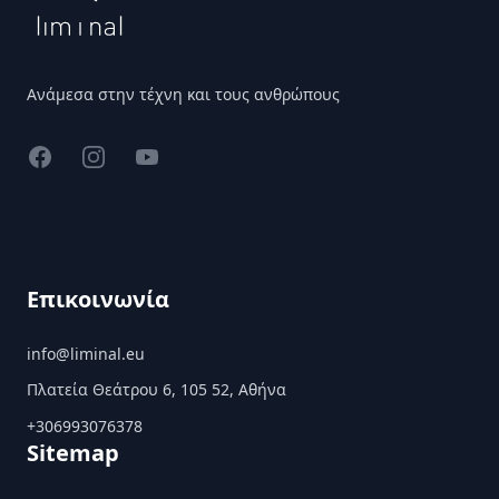
Ανάμεσα στην τέχνη και τους ανθρώπους
Facebook
Instagram
YouTube
Επικοινωνία
info@liminal.eu
Πλατεία Θεάτρου 6, 105 52, Αθήνα
+306993076378
Sitemap