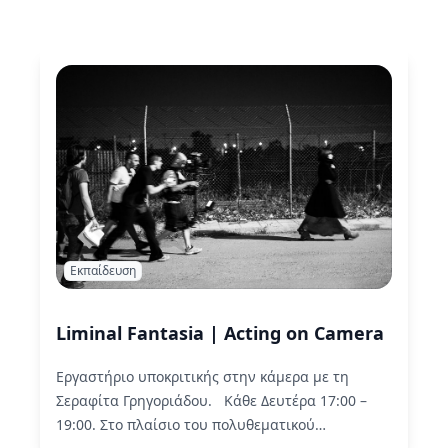
Εκπαίδευση
Liminal Fantasia | Acting on Camera
Εργαστήριο υποκριτικής στην κάμερα με τη
Σεραφίτα Γρηγοριάδου. Κάθε Δευτέρα 17:00 –
19:00. Στο πλαίσιο του πολυθεματικού