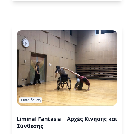
εκπαιδευτικού προγράμματος για μικτές ομάδες…
Read More
Εκπαίδευση
Liminal Fantasia | Αρχές Κίνησης και
Σύνθεσης