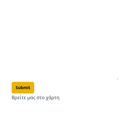
Βρείτε μας στο χάρτη