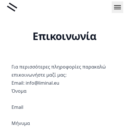
Μετάβαση
Liminal
στο
περιεχόμενο
Επικοινωνία
Για περισσότερες πληροφορίες παρακαλώ
επικοινωνήστε μαζί μας:
Email: info@liminal.eu
Όνομα
Email
Μήνυμα