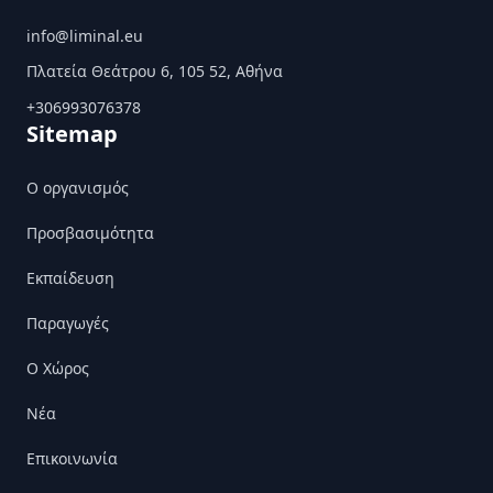
info@liminal.eu
Πλατεία Θεάτρου 6, 105 52, Αθήνα
+306993076378
Sitemap
Ο οργανισμός
Προσβασιμότητα
Εκπαίδευση
Παραγωγές
Ο Χώρος
Nέα
Επικοινωνία