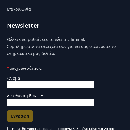
Επικοινωνία
Newsletter
Θέλετε να μαθαίνετε τα νέα της liminal;
Συμπληρώστε τα στοιχεία σας για να σας στέλνουμε το
ενημερωτικό μας δελτίο.
*
υποχρεωτικά πεδία
Όνομα
Διεύθυνση Email
*
Η liminal θα χρησιμοποιεί τα παραπάνω δεδομένα μόνο για να σας