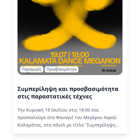
Παραγωγές
Προσβασιμότητα
Συμπερίληψη και προσβασιμότητα
στις παραστατικές τέχνες
Την Κυριακή 19 Ιουλίου στις 18:00 σας
προσκαλούμε στο Φουαγιέ του Μεγάρου Χορού
Καλαμάτας, στο πάνελ με τίτλο "Συμπερίληψη
και προσβασιμότητα στις παραστατικές τέχνες"
Read More