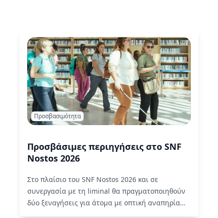
Προσβασιμότητα
Προσβάσιμες περιηγήσεις στο SNF
Nostos 2026
Στο πλαίσιο του SNF Nostos 2026 και σε
συνεργασία με τη liminal θα πραγματοποιηθούν
δύο ξεναγήσεις για άτομα με οπτική αναπηρία
την Τετάρτη 24 Ιουνίου στις 19:00 και την