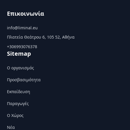
Επικοινωνία
info@liminal.eu
Πλατεία Θεάτρου 6, 105 52, Αθήνα
+306993076378
Sitemap
Ο οργανισμός
Προσβασιμότητα
Εκπαίδευση
Παραγωγές
Ο Χώρος
Nέα