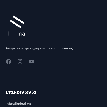
Ανάμεσα στην τέχνη και τους ανθρώπους
Facebook
Instagram
YouTube
Επικοινωνία
info@liminal.eu