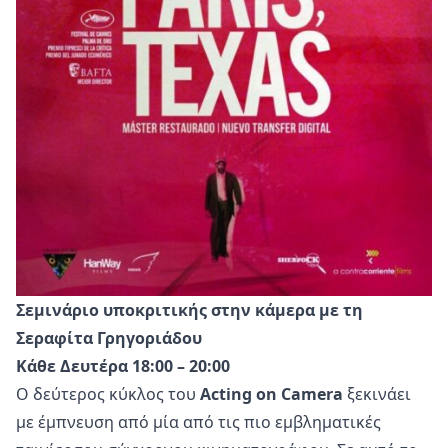
Σεμινάριο υποκριτικής στην κάμερα με τη
Σεραφίτα Γρηγοριάδου
Κάθε Δευτέρα 18:00 – 20:00
Ο δεύτερος κύκλος του
Acting on Camera
ξεκινάει
με έμπνευση από μία από τις πιο εμβληματικές