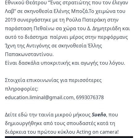
Εθνικού Θεάτρου “Ένας στρατιώτης που τον έλεγαν
Λαβ” σε σκηνοθεσία Ελένης Μποζά.Το χειμώνα του
2019 συνεργάστηκε με τη Ρούλα Πατεράκη στην
παράσταση Πεθαίνω σα χώρα του Δ. Δημητριάδη και
αυτό το διάστημα παίρνει μέρος στην περφόρμανς
Ίχνη της Αντιγόνης σε σκηνοθεσία Έλλης
Παπακωνσταντίνου.
Είναι δασκάλα υποκριτικής και αγωγής του λόγου.
Στοιχεία επικοινωνίας για περισσότερες
πληροφορίες:
education.liminal@gmail.com, 6993076378
Δείτε
εδώ
την ταινία μικρού μήκους
Sueño
, που
δημιουργήθηκε από τους σπουδαστές κατά τη
διάρκεια του πρώτου κύκλου Acting on camera!