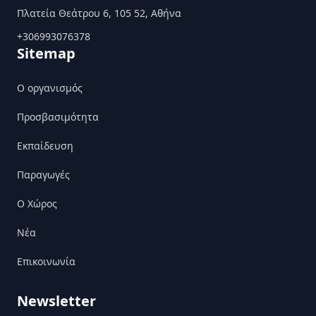
Πλατεία Θεάτρου 6, 105 52, Αθήνα
+306993076378
Sitemap
Ο οργανισμός
Προσβασιμότητα
Εκπαίδευση
Παραγωγές
Ο Χώρος
Nέα
Επικοινωνία
Newsletter