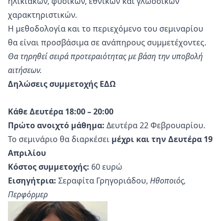
ηλικιακών, φυσικών, εθνικών και γλωσσικών
χαρακτηριστικών.
Η μεθοδολογία και το περιεχόμενο του σεμιναρίου
θα είναι προσβάσιμα σε ανάπηρους συμμετέχοντες.
Θα τηρηθεί σειρά προτεραιότητας με βάση την υποβολή
αιτήσεων.
Δηλώσεις συμμετοχής
ΕΔΩ
Κάθε Δευτέρα 18:00 – 20:00
Πρώτο ανοιχτό μάθημα:
Δευτέρα 22 Φεβρουαρίου.
Το σεμινάριο θα διαρκέσει
μέχρι και την Δευτέρα 19
Απριλίου
Κόστος συμμετοχής:
60 ευρώ
Εισηγήτρια:
Σεραφίτα Γρηγοριάδου,
Ηθοποιός,
Περφόρμερ