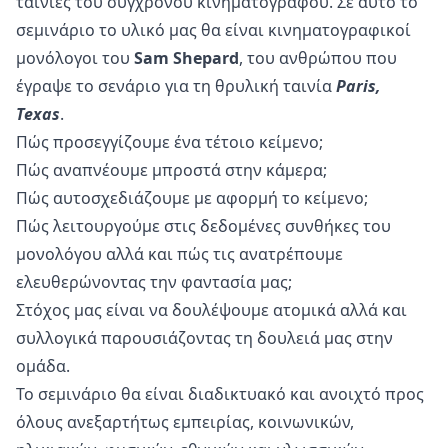
ταινίες του σύγχρονου κινηματογράφου. Σε αυτό το
σεμινάριο το υλικό μας θα είναι κινηματογραφικοί
μονόλογοι του
Sam Shepard
, του ανθρώπου που
έγραψε το σενάριο για τη θρυλική ταινία
Paris,
Texas
.
Πώς προσεγγίζουμε ένα τέτοιο κείμενο;
Πώς αναπνέουμε μπροστά στην κάμερα;
Πώς αυτοσχεδιάζουμε με αφορμή το κείμενο;
Πώς λειτουργούμε στις δεδομένες συνθήκες του
μονολόγου αλλά και πώς τις ανατρέπουμε
ελευθερώνοντας την φαντασία μας;
Στόχος μας είναι να δουλέψουμε ατομικά αλλά και
συλλογικά παρουσιάζοντας τη δουλειά μας στην
ομάδα.
Το σεμινάριο θα είναι διαδικτυακό και ανοιχτό προς
όλους ανεξαρτήτως εμπειρίας, κοινωνικών,