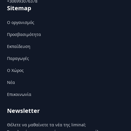
+306993076378
Sitemap
Ο οργανισμός
Προσβασιμότητα
Εκπαίδευση
Παραγωγές
Ο Χώρος
Nέα
Επικοινωνία
Newsletter
Θέλετε να μαθαίνετε τα νέα της liminal;