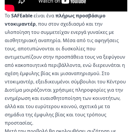
Το
SAFEable
είναι ένα
πλήρως προσβάσιμο
ντοκιμαντέρ
, που στον σχεδιασμό και την
υλοποίηση του συμμετείχαν ενεργά γυναίκες με
αισθητηριακή αναπηρία. Μέσα από τις αφηγήσεις
τους, αποτυπώνονται οι δυσκολίες που
αντιμετωπίζουν στην προσπάθεια τους να ξεφύγουν
από κακοποιητικά περιβάλλοντα, ενώ διερευνάται η
σχέση έμφυλης βίας και μισαναπηρισμού. Στο
ντοκιμαντέρ, εξειδικευμένοι σύμβουλοι του Κέντρου
Διοτίμα μοιράζονται χρήσιμες πληροφορίες για την
ενημέρωση και ευαισθητοποίηση των κοινοτήτων,
αλλά και του ευρύτερου κοινού, σχετικά με τα
σημάδια της έμφυλης βίας και τους τρόπους
προστασίας.
Μετά την προβολή θα ακολουθήσει συζήτηση με