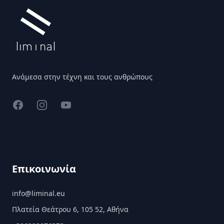
Ανάμεσα στην τέχνη και τους ανθρώπους
Facebook
Instagram
YouTube
Επικοινωνία
info@liminal.eu
Πλατεία Θεάτρου 6, 105 52, Αθήνα