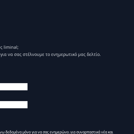
 liminal;
για να σας στέλνουμε το ενημερωτικό μας δελτίο.
άνω δεδομένα μόνο για να σας ενημερώνει για συναρπαστικά νέα και