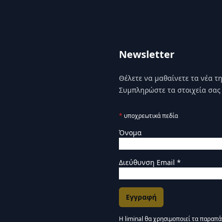
Newsletter
Θέλετε να μαθαίνετε τα νέα της
Συμπληρώστε τα στοιχεία σας 
*
υποχρεωτικά πεδία
Όνομα
Διεύθυνση Email
*
Η liminal θα χρησιμοποιεί τα παραπ