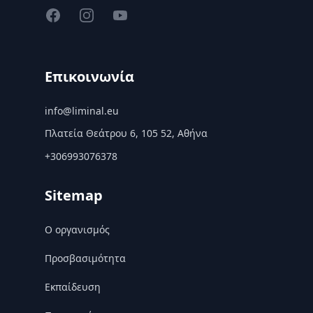
Facebook
Instagram
YouTube
Επικοινωνία
info@liminal.eu
Πλατεία Θεάτρου 6, 105 52, Αθήνα
+306993076378
Sitemap
Ο οργανισμός
Προσβασιμότητα
Εκπαίδευση