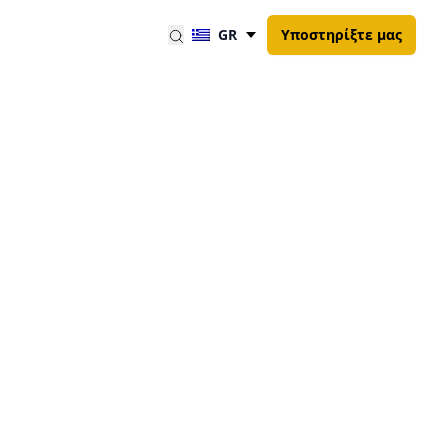
GR
Υποστηρίξτε μας