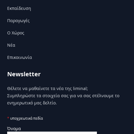
Εκπαίδευση
Παραγωγές
Ο Χώρος
Nέα
Επικοινωνία
Newsletter
Θέλετε να μαθαίνετε τα νέα της liminal;
Συμπληρώστε τα στοιχεία σας για να σας στέλνουμε το
ενημερωτικό μας δελτίο.
*
υποχρεωτικά πεδία
Όνομα