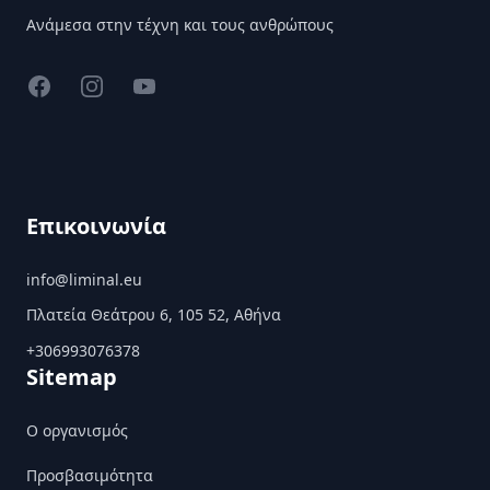
Ανάμεσα στην τέχνη και τους ανθρώπους
Facebook
Instagram
YouTube
Επικοινωνία
info@liminal.eu
Πλατεία Θεάτρου 6, 105 52, Αθήνα
+306993076378
Sitemap
Ο οργανισμός
Προσβασιμότητα