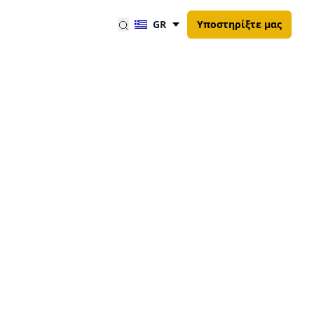
GR
Υποστηρίξτε μας