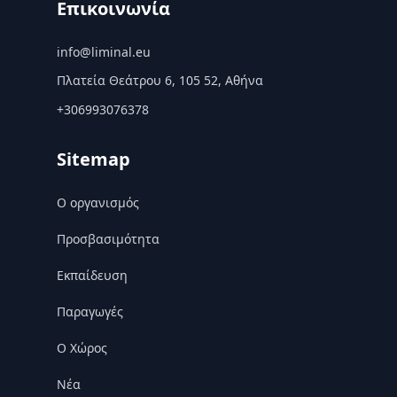
Επικοινωνία
info@liminal.eu
Πλατεία Θεάτρου 6, 105 52, Αθήνα
+306993076378
Sitemap
Ο οργανισμός
Προσβασιμότητα
Εκπαίδευση
Παραγωγές
Ο Χώρος
Nέα