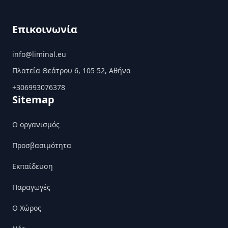
Επικοινωνία
info@liminal.eu
Πλατεία Θεάτρου 6, 105 52, Αθήνα
+306993076378
Sitemap
Ο οργανισμός
Προσβασιμότητα
Εκπαίδευση
Παραγωγές
Ο Χώρος