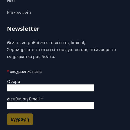
Nέα
Επικοινωνία
Newsletter
Θέλετε να μαθαίνετε τα νέα της liminal;
Συμπληρώστε τα στοιχεία σας για να σας στέλνουμε το
ενημερωτικό μας δελτίο.
*
υποχρεωτικά πεδία
Όνομα
Διεύθυνση Email
*