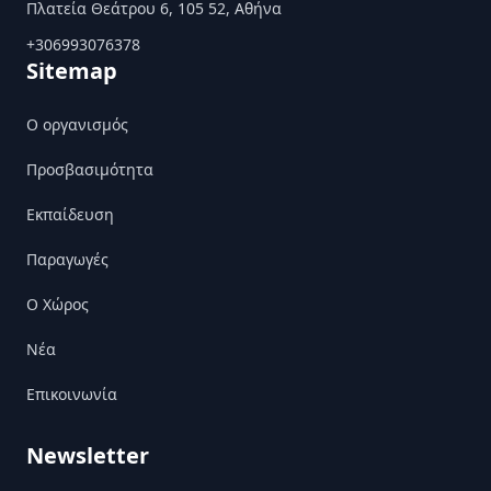
Πλατεία Θεάτρου 6, 105 52, Αθήνα
+306993076378
Sitemap
Ο οργανισμός
Προσβασιμότητα
Εκπαίδευση
Παραγωγές
Ο Χώρος
Nέα
Επικοινωνία
Newsletter