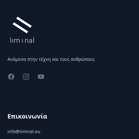
Ανάμεσα στην τέχνη και τους ανθρώπους
Facebook
Instagram
YouTube
Επικοινωνία
info@liminal.eu