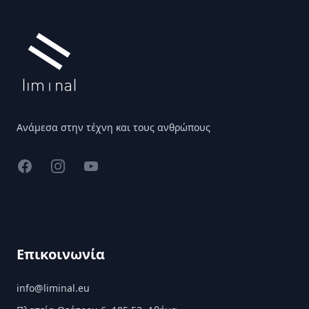
Ανάμεσα στην τέχνη και τους ανθρώπους
Facebook
Instagram
YouTube
Επικοινωνία
info@liminal.eu