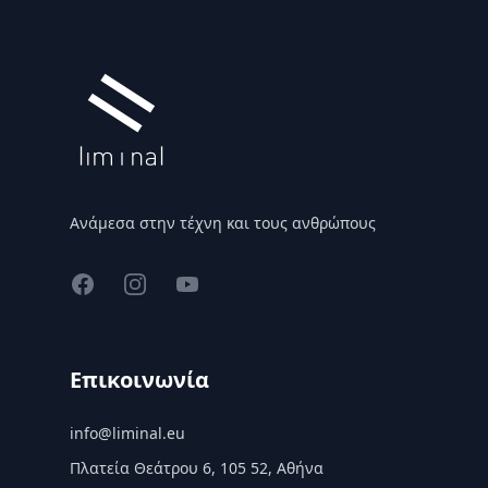
Ανάμεσα στην τέχνη και τους ανθρώπους
Facebook
Instagram
YouTube
Επικοινωνία
info@liminal.eu
Πλατεία Θεάτρου 6, 105 52, Αθήνα