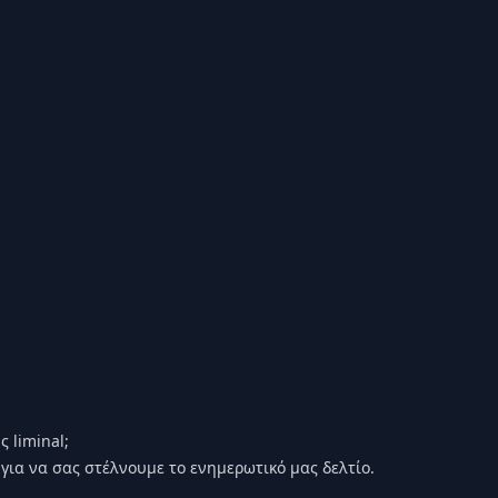
 liminal;
για να σας στέλνουμε το ενημερωτικό μας δελτίο.