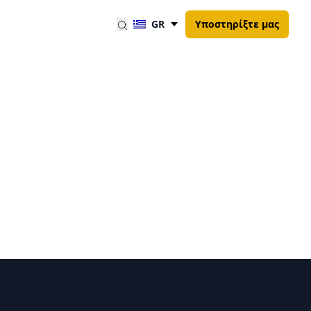
GR
Υποστηρίξτε μας