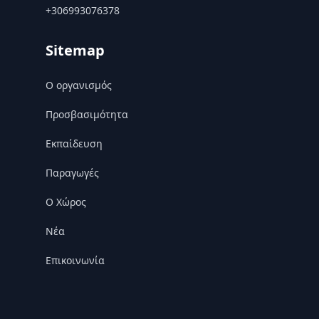
+306993076378
Sitemap
Ο οργανισμός
Προσβασιμότητα
Εκπαίδευση
Παραγωγές
Ο Χώρος
Nέα
Επικοινωνία