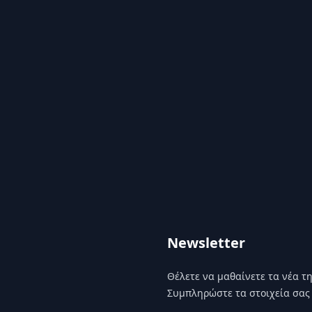
Newsletter
Θέλετε να μαθαίνετε τα νέα της
Συμπληρώστε τα στοιχεία σας 