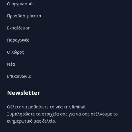
Ο οργανισμός
Προσβασιμότητα
Εκπαίδευση
Παραγωγές
Ο Χώρος
Nέα
Επικοινωνία
Newsletter
Θέλετε να μαθαίνετε τα νέα της liminal;
Συμπληρώστε τα στοιχεία σας για να σας στέλνουμε το
ενημερωτικό μας δελτίο.