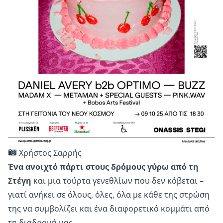
Χρήστος Σαρρής
Ένα ανοιχτό πάρτι στους δρόμους γύρω από τη
Στέγη
και μια τούρτα γενεθλίων που δεν κόβεται –
γιατί ανήκει σε όλους, όλες, όλα με κάθε της στρώση
της να συμβολίζει και ένα διαφορετικό κομμάτι από
τη διαδρομή μας.