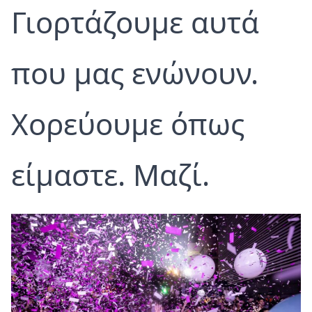
Γιορτάζουμε αυτά
που μας ενώνουν.
Χορεύουμε όπως
είμαστε. Μαζί.