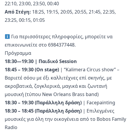
22:10, 23:00, 23:50, 00:40
Από Στέγη:
18:25, 19:15, 20:05, 20:55, 21:45, 22:35,
23:25, 00:15, 01:05
Για περισσότερες πληροφορίες, μπορείτε να
επικοινωνείτε στο 6984377448.
Πρόγραμμα
18:30—19:30
| Παιδικό Session
18:45 – 19:30 (On stage)
| “Kalimera Circus show” –
Βαριετέ σόου με έξι καλλιτέχνες επί σκηνής, με
ακροβατικά, ζογκλερικά, μαγικά και ζωντανή
μουσική (τύπου New Orleans Brass band)
18:30 – 19:30
(Παράλληλη δράση)
| Facepainting
18:30 – 18:45
(Παράλληλη δράση)
| Επιλεγμένες
μουσικές για όλη την οικογένεια από το Bobos Family
Radio