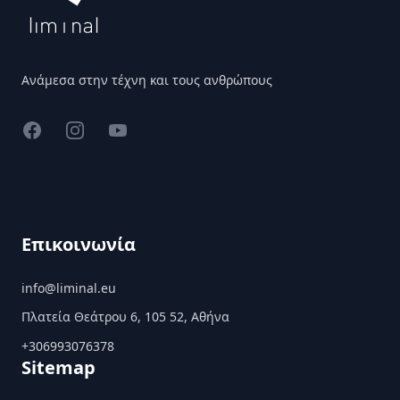
Ανάμεσα στην τέχνη και τους ανθρώπους
Facebook
Instagram
YouTube
Επικοινωνία
info@liminal.eu
Πλατεία Θεάτρου 6, 105 52, Αθήνα
+306993076378
Sitemap