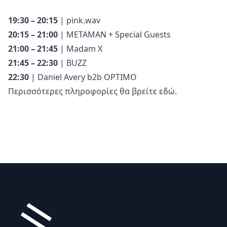
19:30 – 20:15
| pink.wav
20:15 – 21:00
| METAMAN + Special Guests
21:00 – 21:45
| Madam X
21:45 – 22:30
| BUZZ
22:30
| Daniel Avery b2b OPTIMO
Περισσότερες πληροφορίες θα βρείτε
εδώ
.
Υποσέλιδο