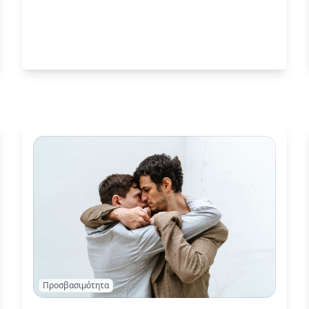
Προσβασιμότητα