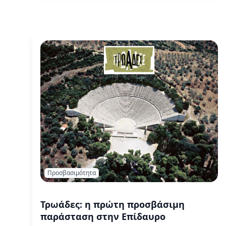
More
Προσβασιμότητα
Τρωάδες: η πρώτη προσβάσιμη
παράσταση στην Επίδαυρο