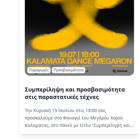
Παραγωγές
Προσβασιμότητα
Συμπερίληψη και προσβασιμότητα
στις παραστατικές τέχνες
Την Κυριακή 19 Ιουλίου στις 18:00 σας
προσκαλούμε στο Φουαγιέ του Μεγάρου Χορού
Καλαμάτας, στο πάνελ με τίτλο "Συμπερίληψη και
προσβασιμότητα στις παραστατικές τέχνες"
Read