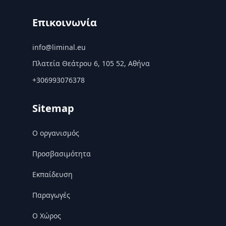
Επικοινωνία
info@liminal.eu
Πλατεία Θεάτρου 6, 105 52, Αθήνα
+306993076378
Sitemap
Ο οργανισμός
Προσβασιμότητα
Εκπαίδευση
Παραγωγές
Ο Χώρος