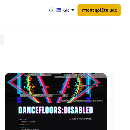
GR
Υποστηρίξτε μας