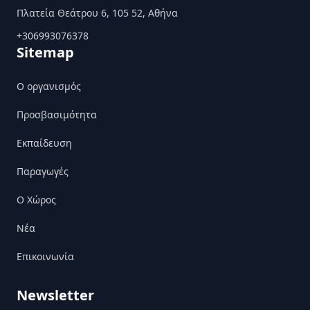
Πλατεία Θεάτρου 6, 105 52, Αθήνα
+306993076378
Sitemap
Ο οργανισμός
Προσβασιμότητα
Εκπαίδευση
Παραγωγές
Ο Χώρος
Nέα
Επικοινωνία
Newsletter