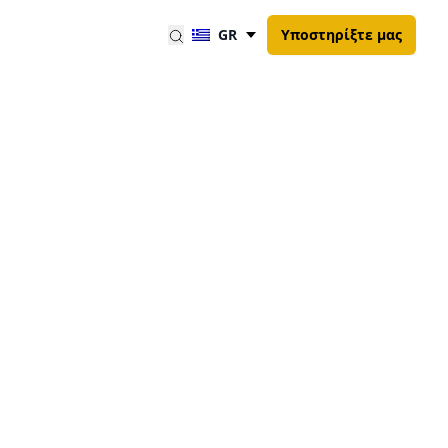
GR
Υποστηρίξτε μας