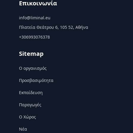
Επικοινωνία
info@liminal.eu
Πλατεία Θεάτρου 6, 105 52, Αθήνα
+306993076378
Sitemap
Ο οργανισμός
Προσβασιμότητα
Εκπαίδευση
Παραγωγές
Ο Χώρος
Nέα