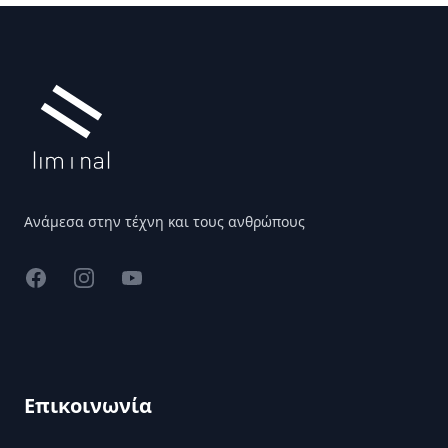
Υποσέλιδο
Ανάμεσα στην τέχνη και τους ανθρώπους
Facebook
Instagram
YouTube
Επικοινωνία