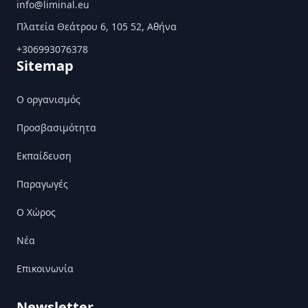
info@liminal.eu
Πλατεία Θεάτρου 6, 105 52, Αθήνα
+306993076378
Sitemap
Ο οργανισμός
Προσβασιμότητα
Εκπαίδευση
Παραγωγές
Ο Χώρος
Nέα
Επικοινωνία
Newsletter