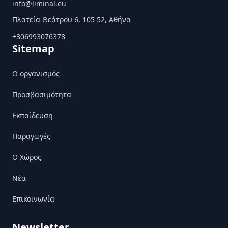
info@liminal.eu
Πλατεία Θεάτρου 6, 105 52, Αθήνα
+306993076378
Sitemap
Ο οργανισμός
Προσβασιμότητα
Εκπαίδευση
Παραγωγές
Ο Χώρος
Nέα
Επικοινωνία
Newsletter