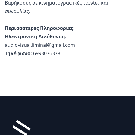
Βαρήκοους σε κινηματογραφικές ταινίες και
συναυλίες.
Περισσότερες Πληροφορίες:
Ηλεκτρονική Διεύθυνση:
audiovisual.liminal@gmail.com
Τηλέφωνο:
6993076378.
Υποσέλιδο