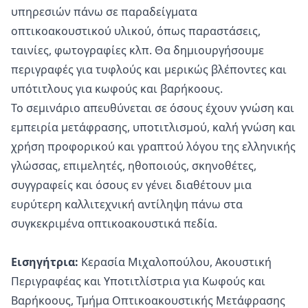
υπηρεσιών πάνω σε παραδείγματα
οπτικοακουστικού υλικού, όπως παραστάσεις,
ταινίες, φωτογραφίες κλπ. Θα δημιουργήσουμε
περιγραφές για τυφλούς και μερικώς βλέποντες και
υπότιτλους για κωφούς και βαρήκοους.
Το σεμινάριο απευθύνεται σε όσους έχουν γνώση και
εμπειρία μετάφρασης, υποτιτλισμού, καλή γνώση και
χρήση προφορικού και γραπτού λόγου της ελληνικής
γλώσσας, επιμελητές, ηθοποιούς, σκηνοθέτες,
συγγραφείς και όσους εν γένει διαθέτουν μια
ευρύτερη καλλιτεχνική αντίληψη πάνω στα
συγκεκριμένα οπτικοακουστικά πεδία.
Εισηγήτρια:
Κερασία Μιχαλοπούλου, Ακουστική
Περιγραφέας και Υποτιτλίστρια για Κωφούς και
Βαρήκοους, Τμήμα Οπτικοακουστικής Μετάφρασης