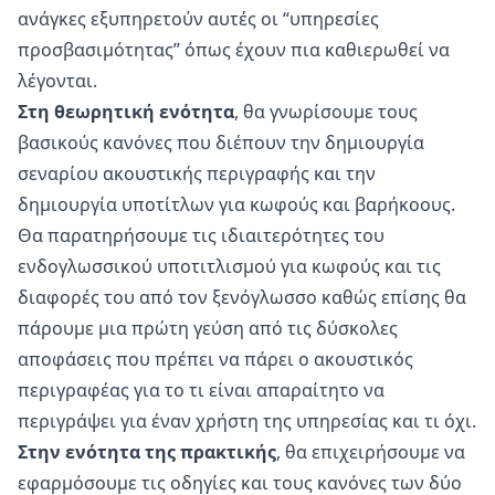
ανάγκες εξυπηρετούν αυτές οι “υπηρεσίες
προσβασιμότητας” όπως έχουν πια καθιερωθεί να
λέγονται.
Στη θεωρητική ενότητα
, θα γνωρίσουμε τους
βασικούς κανόνες που διέπουν την δημιουργία
σεναρίου ακουστικής περιγραφής και την
δημιουργία υποτίτλων για κωφούς και βαρήκοους.
Θα παρατηρήσουμε τις ιδιαιτερότητες του
ενδογλωσσικού υποτιτλισμού για κωφούς και τις
διαφορές του από τον ξενόγλωσσο καθώς επίσης θα
πάρουμε μια πρώτη γεύση από τις δύσκολες
αποφάσεις που πρέπει να πάρει ο ακουστικός
περιγραφέας για το τι είναι απαραίτητο να
περιγράψει για έναν χρήστη της υπηρεσίας και τι όχι.
Στην ενότητα της πρακτικής
, θα επιχειρήσουμε να
εφαρμόσουμε τις οδηγίες και τους κανόνες των δύο