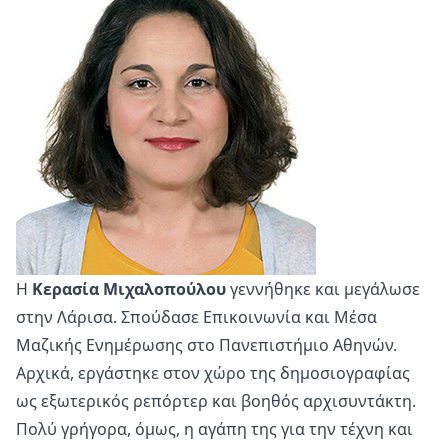
Η
Κερασία Μιχαλοπούλου
γεννήθηκε και μεγάλωσε
στην Λάρισα. Σπούδασε Επικοινωνία και Μέσα
Μαζικής Ενημέρωσης στο Πανεπιστήμιο Αθηνών.
Αρχικά, εργάστηκε στον χώρο της δημοσιογραφίας
ως εξωτερικός ρεπόρτερ και βοηθός αρχισυντάκτη.
Πολύ γρήγορα, όμως, η αγάπη της για την τέχνη και