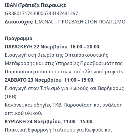
IBAN (Τράπεζα Πειραιώς):
GR3801717430006743142441297
Δικαιούχος:
LIMINAL – ΠΡΟΣΒΑΣΗ ΣΤΟΝ ΠΟΛΙΤΙΣΜΟ
Πρόγραμμα
ΠΑΡΑΣΚΕΥΗ 22 Νοεμβρίου, 16:00 – 20:00.
Εισαγωγή στη θεωρία της Οπτικοακουστικής
Μετάφρασης και στις Υπηρεσίες Προσβασιμότητας.
Παρουσίαση αποσπασμάτων από ελληνικά projects.
ΣΑΒΒΑΤΟ 23 Νοεμβρίου, 11:00 – 15:00.
Εισαγωγή στον Τιτλισμό για Κωφούς και Βαρήκοους
(ΤΚΒ).
Κανόνες και οδηγίες ΤΚΒ. Παρουσίαση και ανάλυση
οπτικού υλικού.
ΚΥΡΙΑΚΗ 24 Νοεμβρίου, 11:00 – 15:00.
Πρακτική Εφαρμογή Τιτλισμού για Κωφούς και