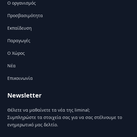
Ο οργανισμός
Προσβασιμότητα
Εκπαίδευση
Παραγωγές
Ο Χώρος
Nέα
Επικοινωνία
Newsletter
Θέλετε να μαθαίνετε τα νέα της liminal;
Συμπληρώστε τα στοιχεία σας για να σας στέλνουμε το
ενημερωτικό μας δελτίο.