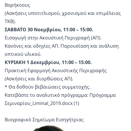
Βαρήκοους
(Ασκήσεις υποτιτλισμού, χρονισμού και επιμέλειας
ΤΚΒ).
ΣΑΒΒΑΤΟ 30 Νοεμβρίου, 11:00 – 15:00.
Εισαγωγή στην Ακουστική Περιγραφή (ΑΠ).
Κανόνες και οδηγίες ΑΠ. Παρουσίαση και ανάλυση
οπτικού υλικού.
ΚΥΡΙΑΚΗ 1 Δεκεμβρίου, 11:00 – 15:00.
Πρακτική Εφαρμογή Ακουστικής Περιγραφής
(Ασκήσεις και διορθώσεις ΑΠ).
* Θα δοθούν βεβαιώσεις συμμετοχής.
Κατεβάστε το αναλυτικό πρόγραμμα:
Πρόγραμμα
Σεμιναρίου_Liminal_2019.docx (1)
Βιογραφικό Σημείωμα Εισηγήτριας