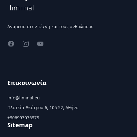
Ανάμεσα στην τέχνη και τους ανθρώπους
Facebook
Instagram
YouTube
Επικοινωνία
info@liminal.eu
Πλατεία Θεάτρου 6, 105 52, Αθήνα
+306993076378
Sitemap