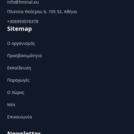
info@liminal.eu
Πλατεία Θεάτρου 6, 105 52, Αθήνα
+306993076378
Sitemap
Ο οργανισμός
Προσβασιμότητα
Εκπαίδευση
Παραγωγές
Ο Χώρος
Nέα
Επικοινωνία
Newsletter