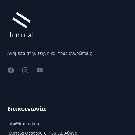
Ανάμεσα στην τέχνη και τους ανθρώπους
Facebook
Instagram
YouTube
Επικοινωνία
info@liminal.eu
Πλατεία Θεάτρου 6, 105 52, Αθήνα