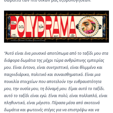
δωμάτια των πιο δικών μας εξομολογήσεων.
“Αυτό είναι ένα μουσικό αποτύπωμα από το ταξίδι μου στα
διάφορα δωμάτια της μέχρι τώρα ανθρώπινης εμπειρίας
μου. Είναι έντονο, είναι συντριπτικό, είναι θλιμμένο και
παιχνιδιάρικο, πολιτικό και συναισθηματικό. Είναι μια
ποικιλία στοιχείων που αποτελούν την ευθραυστότητα
μου, την ουσία μου, τη δύναμή μου. Είμαι αυτό το ταξίδι.
αυτό το ταξίδι είναι εγώ. Είναι πολύ, είναι πολλαπλό, είναι
πληθυντικό, είναι μέγιστο. Πέρασα μέσα από σκοτεινά
δωμάτια και φωτεινές στέγες για να επιστρέψω και να