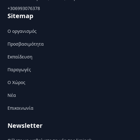
+306993076378
Sitemap
Ο οργανισμός
Προσβασιμότητα
Εκπαίδευση
Παραγωγές
Ο Χώρος
Nέα
Επικοινωνία
Newsletter