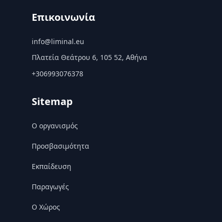
Επικοινωνία
info@liminal.eu
Πλατεία Θεάτρου 6, 105 52, Αθήνα
+306993076378
Sitemap
Ο οργανισμός
Προσβασιμότητα
Εκπαίδευση
Παραγωγές
Ο Χώρος