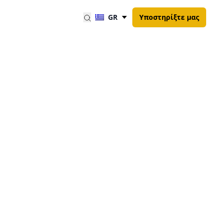
GR
Υποστηρίξτε μας