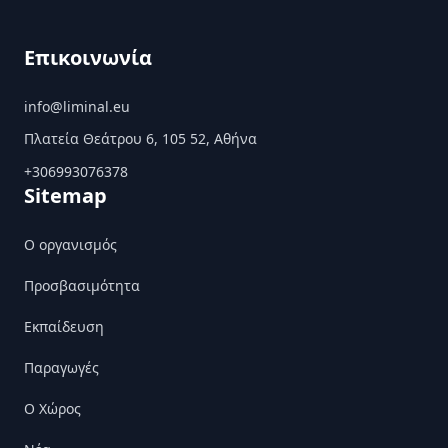
Επικοινωνία
info@liminal.eu
Πλατεία Θεάτρου 6, 105 52, Αθήνα
+306993076378
Sitemap
Ο οργανισμός
Προσβασιμότητα
Εκπαίδευση
Παραγωγές
Ο Χώρος