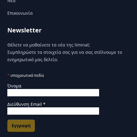
Nέα
Επικοινωνία
Newsletter
Θέλετε να μαθαίνετε τα νέα της liminal;
Συμπληρώστε τα στοιχεία σας για να σας στέλνουμε το
ενημερωτικό μας δελτίο.
*
υποχρεωτικά πεδία
Όνομα
Διεύθυνση Email
*