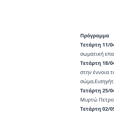
Πρόγραμμα
Τετάρτη 11/0
σωματική επα
Τετάρτη 18/0
στην έννοια τ
σώμα.Εισηγήτ
Τετάρτη 25/0
Μυρτώ Πετροχ
Τετάρτη 02/0