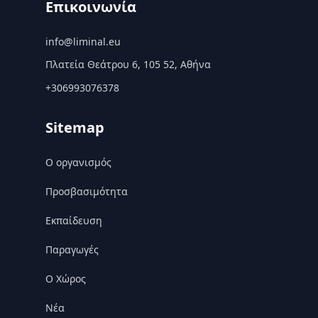
Επικοινωνία
info@liminal.eu
Πλατεία Θεάτρου 6, 105 52, Αθήνα
+306993076378
Sitemap
Ο οργανισμός
Προσβασιμότητα
Εκπαίδευση
Παραγωγές
Ο Χώρος
Nέα