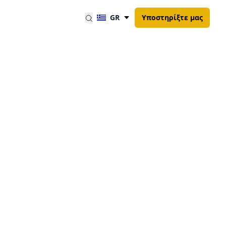
GR
Υποστηρίξτε μας