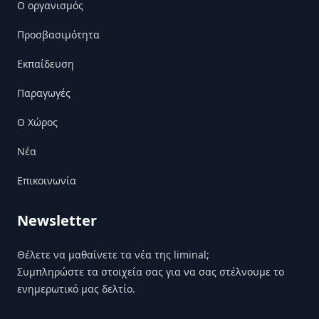
Ο οργανισμός
Προσβασιμότητα
Εκπαίδευση
Παραγωγές
Ο Χώρος
Nέα
Επικοινωνία
Newsletter
Θέλετε να μαθαίνετε τα νέα της liminal;
Συμπληρώστε τα στοιχεία σας για να σας στέλνουμε το
ενημερωτικό μας δελτίο.