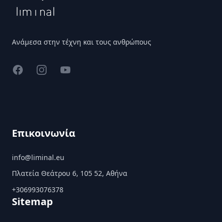
Ανάμεσα στην τέχνη και τους ανθρώπους
Facebook
Instagram
YouTube
Επικοινωνία
info@liminal.eu
Πλατεία Θεάτρου 6, 105 52, Αθήνα
+306993076378
Sitemap