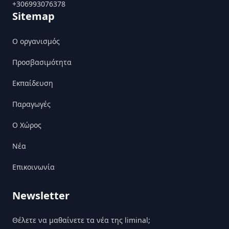
+306993076378
Sitemap
Ο οργανισμός
Προσβασιμότητα
Εκπαίδευση
Παραγωγές
Ο Χώρος
Nέα
Επικοινωνία
Newsletter
Θέλετε να μαθαίνετε τα νέα της liminal;