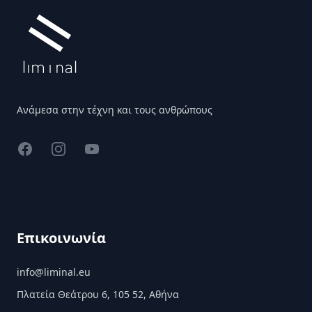
Ανάμεσα στην τέχνη και τους ανθρώπους
Facebook
Instagram
YouTube
Επικοινωνία
info@liminal.eu
Πλατεία Θεάτρου 6, 105 52, Αθήνα