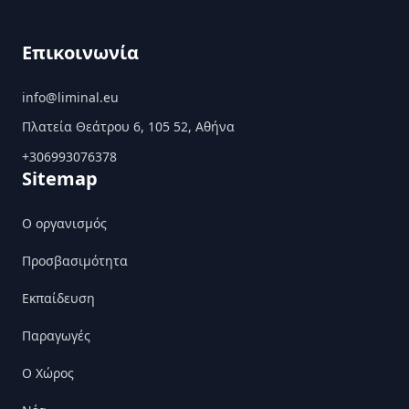
Επικοινωνία
info@liminal.eu
Πλατεία Θεάτρου 6, 105 52, Αθήνα
+306993076378
Sitemap
Ο οργανισμός
Προσβασιμότητα
Εκπαίδευση
Παραγωγές
Ο Χώρος