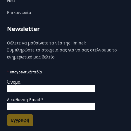
Nέα
Επικοινωνία
Newsletter
Θέλετε να μαθαίνετε τα νέα της liminal;
Συμπληρώστε τα στοιχεία σας για να σας στέλνουμε το
ενημερωτικό μας δελτίο.
*
υποχρεωτικά πεδία
Όνομα
Διεύθυνση Email
*