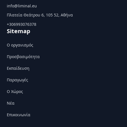
info@liminal.eu
Πλατεία Θεάτρου 6, 105 52, Αθήνα
+306993076378
Sitemap
Ο οργανισμός
Προσβασιμότητα
Εκπαίδευση
Παραγωγές
Ο Χώρος
Nέα
Επικοινωνία