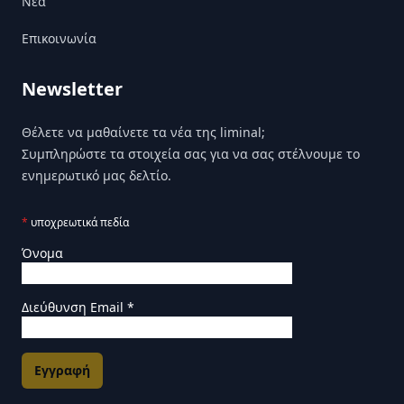
Nέα
Επικοινωνία
Newsletter
Θέλετε να μαθαίνετε τα νέα της liminal;
Συμπληρώστε τα στοιχεία σας για να σας στέλνουμε το
ενημερωτικό μας δελτίο.
*
υποχρεωτικά πεδία
Όνομα
Διεύθυνση Email
*