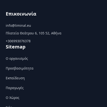
Επικοινωνία
info@liminal.eu
Πλατεία Θεάτρου 6, 105 52, Αθήνα
+306993076378
Sitemap
Ο οργανισμός
Προσβασιμότητα
Εκπαίδευση
Παραγωγές
Ο Χώρος