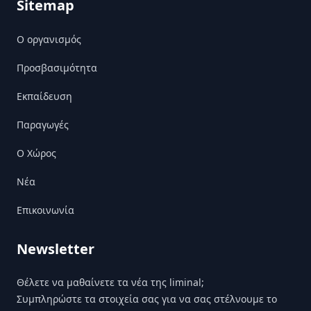
Sitemap
Ο οργανισμός
Προσβασιμότητα
Εκπαίδευση
Παραγωγές
Ο Χώρος
Nέα
Επικοινωνία
Newsletter
Θέλετε να μαθαίνετε τα νέα της liminal;
Συμπληρώστε τα στοιχεία σας για να σας στέλνουμε το