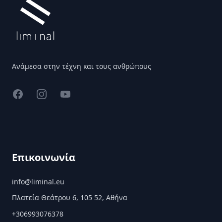
Ανάμεσα στην τέχνη και τους ανθρώπους
Facebook
Instagram
YouTube
Επικοινωνία
info@liminal.eu
Πλατεία Θεάτρου 6, 105 52, Αθήνα
+306993076378