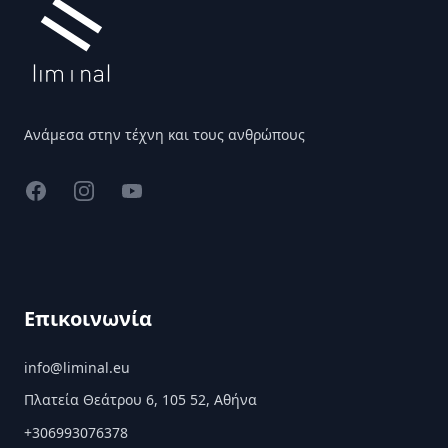
Ανάμεσα στην τέχνη και τους ανθρώπους
Facebook
Instagram
YouTube
Επικοινωνία
info@liminal.eu
Πλατεία Θεάτρου 6, 105 52, Αθήνα
+306993076378