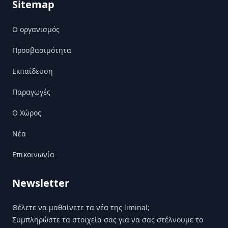
Sitemap
Ο οργανισμός
Προσβασιμότητα
Εκπαίδευση
Παραγωγές
Ο Χώρος
Nέα
Επικοινωνία
Newsletter
Θέλετε να μαθαίνετε τα νέα της liminal;
Συμπληρώστε τα στοιχεία σας για να σας στέλνουμε το