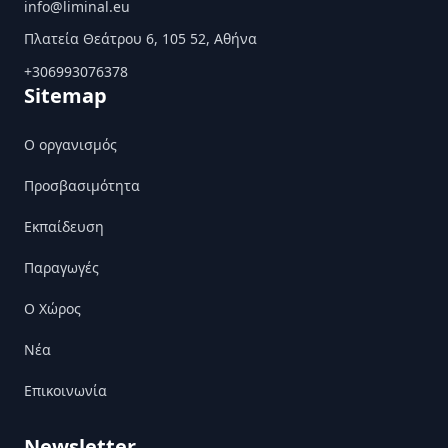
info@liminal.eu
Πλατεία Θεάτρου 6, 105 52, Αθήνα
+306993076378
Sitemap
Ο οργανισμός
Προσβασιμότητα
Εκπαίδευση
Παραγωγές
Ο Χώρος
Nέα
Επικοινωνία
Newsletter