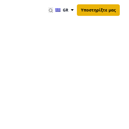
GR
Υποστηρίξτε μας