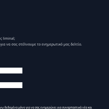
 liminal;
για να σας στέλνουμε το ενημερωτικό μας δελτίο.
άνω δεδομένα μόνο για να σας ενημερώνει για συναρπαστικά νέα και