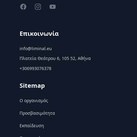
Facebook
Instagram
YouTube
Επικοινωνία
info@liminal.eu
Πλατεία Θεάτρου 6, 105 52, Αθήνα
+306993076378
Sitemap
Ο οργανισμός
Προσβασιμότητα
Εκπαίδευση