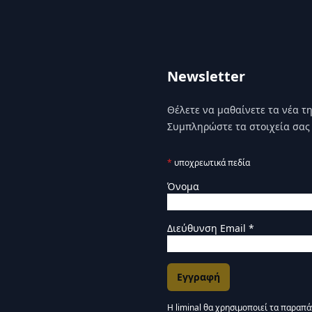
Newsletter
Θέλετε να μαθαίνετε τα νέα της
Συμπληρώστε τα στοιχεία σας 
*
υποχρεωτικά πεδία
Όνομα
Διεύθυνση Email
*
Η liminal θα χρησιμοποιεί τα παραπ