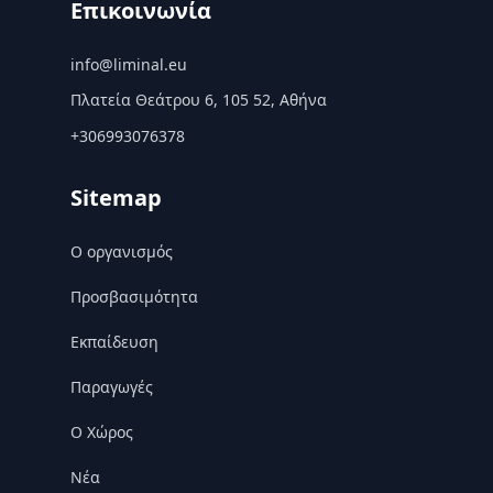
Επικοινωνία
info@liminal.eu
Πλατεία Θεάτρου 6, 105 52, Αθήνα
+306993076378
Sitemap
Ο οργανισμός
Προσβασιμότητα
Εκπαίδευση
Παραγωγές
Ο Χώρος
Nέα