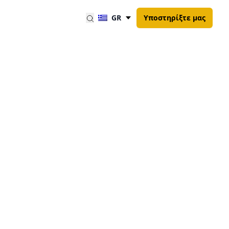
GR
Υποστηρίξτε μας