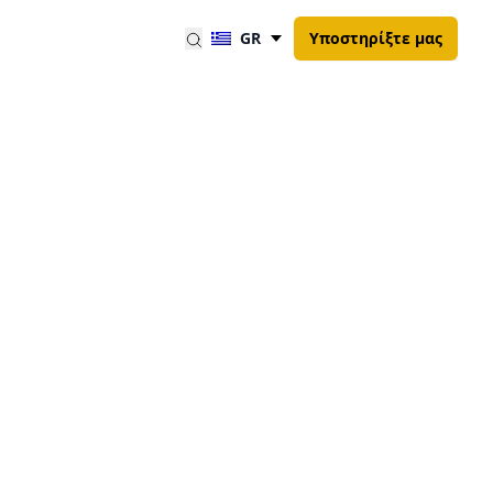
GR
Υποστηρίξτε μας