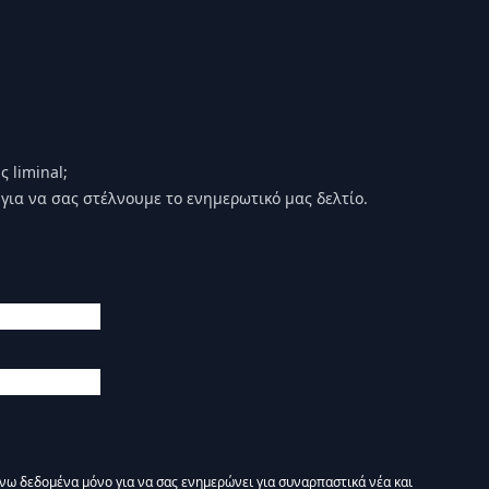
 liminal;
για να σας στέλνουμε το ενημερωτικό μας δελτίο.
άνω δεδομένα μόνο για να σας ενημερώνει για συναρπαστικά νέα και