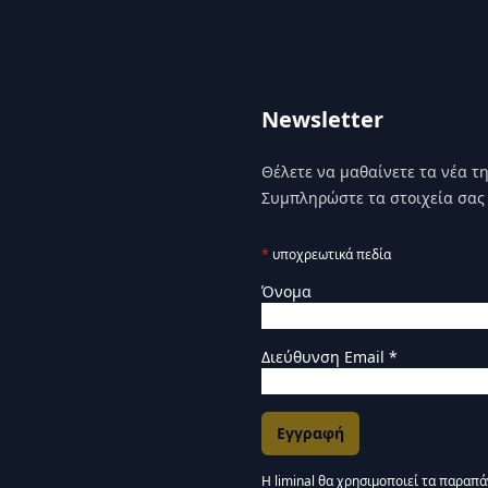
Newsletter
Θέλετε να μαθαίνετε τα νέα της
Συμπληρώστε τα στοιχεία σας 
*
υποχρεωτικά πεδία
Όνομα
Διεύθυνση Email
*
Η liminal θα χρησιμοποιεί τα παραπ