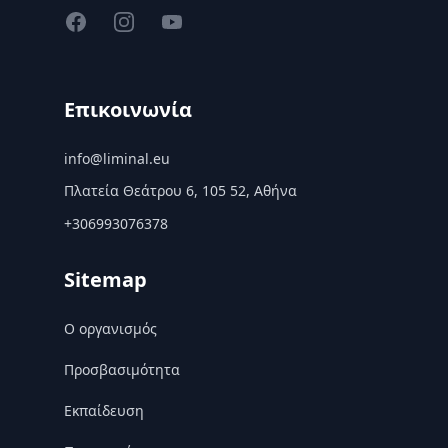
Facebook
Instagram
YouTube
Επικοινωνία
info@liminal.eu
Πλατεία Θεάτρου 6, 105 52, Αθήνα
+306993076378
Sitemap
Ο οργανισμός
Προσβασιμότητα
Εκπαίδευση