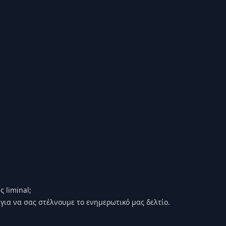
 liminal;
για να σας στέλνουμε το ενημερωτικό μας δελτίο.