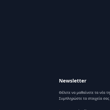
Newsletter
Θέλετε να μαθαίνετε τα νέα της
Συμπληρώστε τα στοιχεία σας 