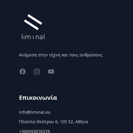
Ανάμεσα στην τέχνη και τους ανθρώπους
Facebook
Instagram
YouTube
Επικοινωνία
info@liminal.eu
Πλατεία Θεάτρου 6, 105 52, Αθήνα
+306993076378