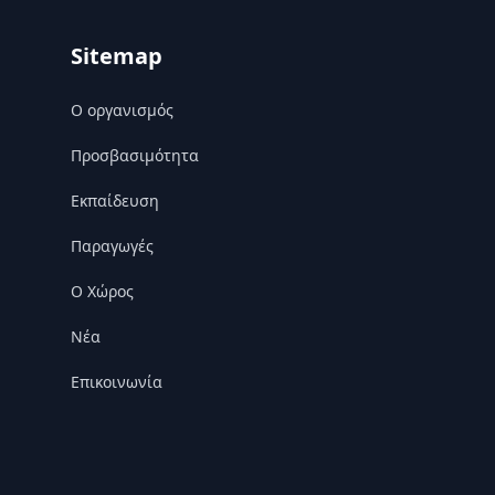
Sitemap
Ο οργανισμός
Προσβασιμότητα
Εκπαίδευση
Παραγωγές
Ο Χώρος
Nέα
Επικοινωνία