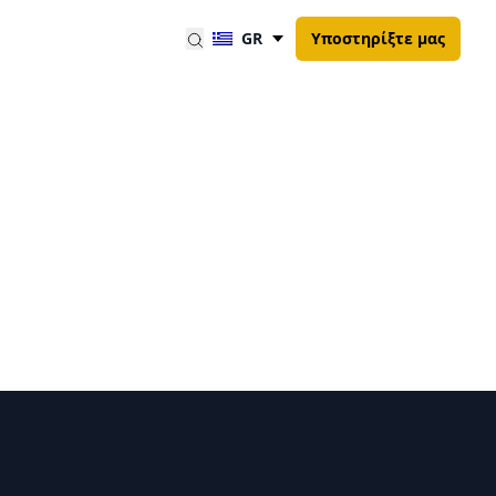
GR
Υποστηρίξτε μας