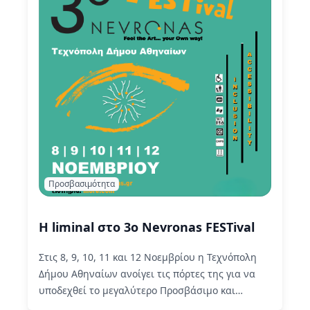
Προσβασιμότητα
Η liminal στο 3ο Nevronas FESTival
Στις 8, 9, 10, 11 και 12 Νοεμβρίου η Τεχνόπολη
Δήμου Αθηναίων ανοίγει τις πόρτες της για να
υποδεχθεί το μεγαλύτερο Προσβάσιμο και
Συμπεριληπτικό…
Read More