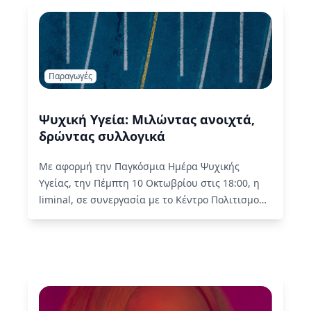
Παραγωγές
Ψυχική Υγεία: Μιλώντας ανοιχτά,
δρώντας συλλογικά
Με αφορμή την Παγκόσμια Ημέρα Ψυχικής
Υγείας, την Πέμπτη 10 Οκτωβρίου στις 18:00, η
liminal, σε συνεργασία με το Κέντρο Πολιτισμού
Ίδρυμα Σταύρος Νιάρχος…
Read More