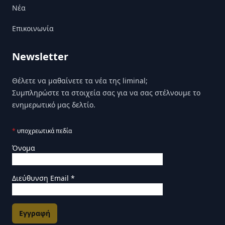
Nέα
Επικοινωνία
Newsletter
Θέλετε να μαθαίνετε τα νέα της liminal;
Συμπληρώστε τα στοιχεία σας για να σας στέλνουμε το
ενημερωτικό μας δελτίο.
*
υποχρεωτικά πεδία
Όνομα
Διεύθυνση Email
*