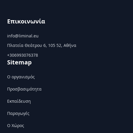
Επικοινωνία
info@liminal.eu
Πλατεία Θεάτρου 6, 105 52, Αθήνα
+306993076378
Sitemap
Ο οργανισμός
Προσβασιμότητα
Εκπαίδευση
Παραγωγές
Ο Χώρος