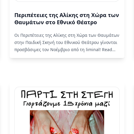
Περιπέτειες της Αλίκης στη Χώρα των
Θαυμάτων στο Εθνικό Θέατρο
Οι Περιπέτειες της Αλίκης στη Χώρα των Θαυμάτων
στην Παιδική Σκηνή του Εθνικού Θεάτρου γίνονται
προσβάσιμες τον Νοέμβριο από τη liminal!
Read
More