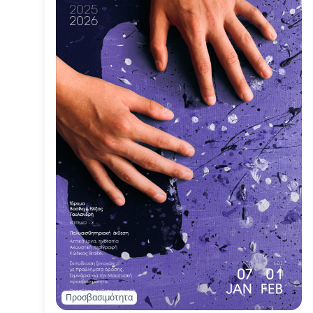
Προσβασιμότητα