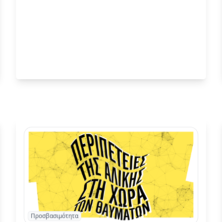
Προσβασιμότητα