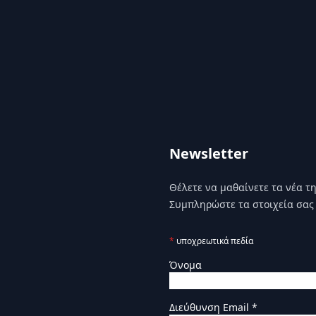
Newsletter
Θέλετε να μαθαίνετε τα νέα της
Συμπληρώστε τα στοιχεία σας 
*
υποχρεωτικά πεδία
Όνομα
Διεύθυνση Email
*