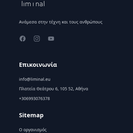
Ανάμεσα στην τέχνη και τους ανθρώπους
Facebook
Instagram
YouTube
Επικοινωνία
info@liminal.eu
Πλατεία Θεάτρου 6, 105 52, Αθήνα
+306993076378
Sitemap
Ο οργανισμός