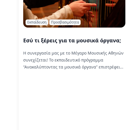
Εκπαίδευση
Προσβασιμότητα
Εσύ τι ξέρεις για τα μουσικά όργανα;
Η συνεργασία μας με το Μέγαρο Μουσικής Αθηνών
συνεχίζεται! Το εκπαιδευτικό πρόγραμμα
“Ανακαλύπτοντας τα μουσικά όργανα” επιστρέφει
τον Οκτώβριο.
Read More