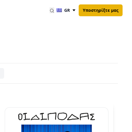
GR
Υποστηρίξτε μας