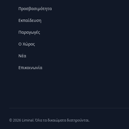
Προσβασιμότητα
Εκπαίδευση
Παραγωγές
Ο Χώρος
Nέα
Επικοινωνία
© 2026 Liminal. Όλα τα δικαιώματα διατηρούνται.