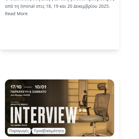
από τη liminal στις 18, 19 και 20 Δεκεμβρίου 2025.
Read More
Παραγωγές
Προσβασιμότητα