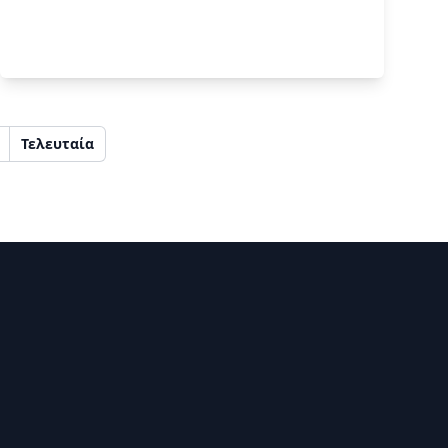
Τελευταία