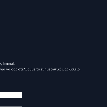
 liminal;
για να σας στέλνουμε το ενημερωτικό μας δελτίο.