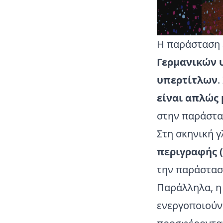
Η παράσταση 
Γερμανικών 
υπερτίτλων
.
είναι απλώς 
στην παράστα
Στη σκηνική 
περιγραφής (
την παράστασ
Παράλληλα, η 
ενεργοποιούν