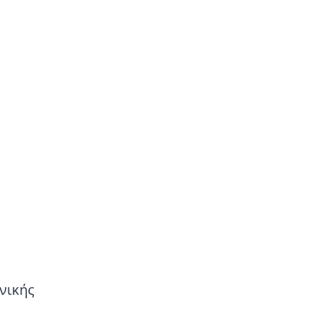
νικής