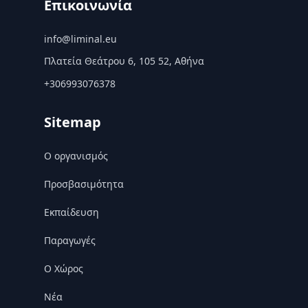
Επικοινωνία
info@liminal.eu
Πλατεία Θεάτρου 6, 105 52, Αθήνα
+306993076378
Sitemap
Ο οργανισμός
Προσβασιμότητα
Εκπαίδευση
Παραγωγές
Ο Χώρος
Nέα