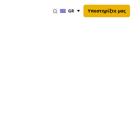
GR
Υποστηρίξτε μας