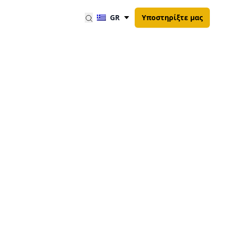
GR
Υποστηρίξτε μας