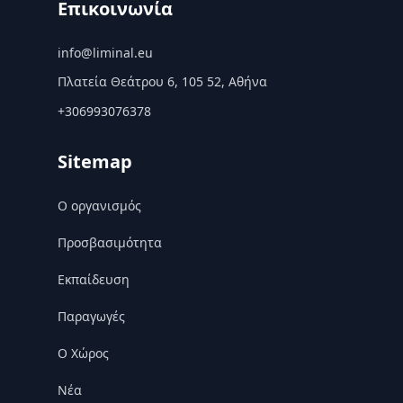
Επικοινωνία
info@liminal.eu
Πλατεία Θεάτρου 6, 105 52, Αθήνα
+306993076378
Sitemap
Ο οργανισμός
Προσβασιμότητα
Εκπαίδευση
Παραγωγές
Ο Χώρος
Nέα