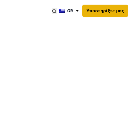
GR
Υποστηρίξτε μας