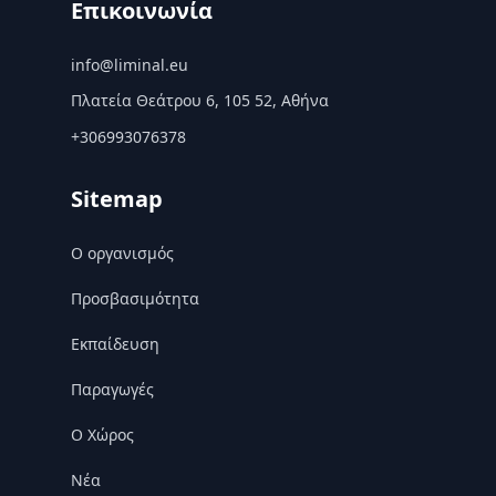
Επικοινωνία
info@liminal.eu
Πλατεία Θεάτρου 6, 105 52, Αθήνα
+306993076378
Sitemap
Ο οργανισμός
Προσβασιμότητα
Εκπαίδευση
Παραγωγές
Ο Χώρος
Nέα