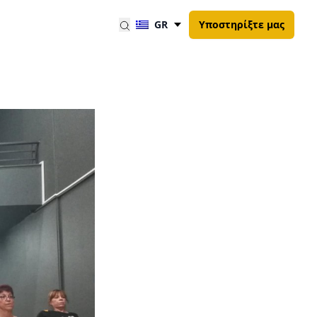
GR
Υποστηρίξτε μας