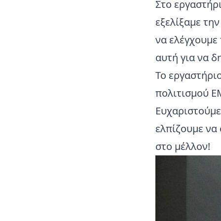
Στο εργαστήρ
εξελίξαμε την
να ελέγχουμε 
αυτή για να 
Το εργαστήρι
πολιτισμού Ε
Ευχαριστούμε
ελπίζουμε να 
στο μέλλον!