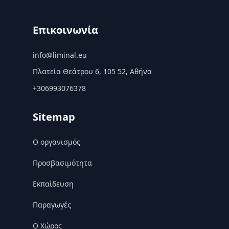
Επικοινωνία
info@liminal.eu
Πλατεία Θεάτρου 6, 105 52, Αθήνα
+306993076378
Sitemap
Ο οργανισμός
Προσβασιμότητα
Εκπαίδευση
Παραγωγές
Ο Χώρος