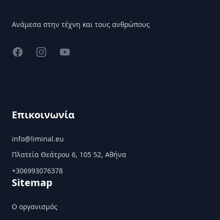
Ανάμεσα στην τέχνη και τους ανθρώπους
Facebook
Instagram
YouTube
Επικοινωνία
info@liminal.eu
Πλατεία Θεάτρου 6, 105 52, Αθήνα
+306993076378
Sitemap
Ο οργανισμός