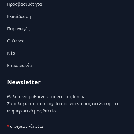
Προσβασιμότητα
Εκπαίδευση
Παραγωγές
Ο Χώρος
Nέα
Επικοινωνία
Newsletter
Θέλετε να μαθαίνετε τα νέα της liminal;
Συμπληρώστε τα στοιχεία σας για να σας στέλνουμε το
ενημερωτικό μας δελτίο.
*
υποχρεωτικά πεδία