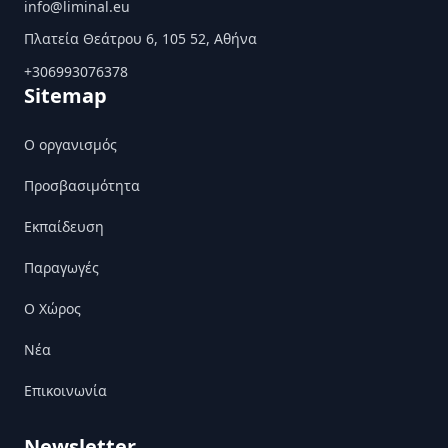
info@liminal.eu
Πλατεία Θεάτρου 6, 105 52, Αθήνα
+306993076378
Sitemap
Ο οργανισμός
Προσβασιμότητα
Εκπαίδευση
Παραγωγές
Ο Χώρος
Nέα
Επικοινωνία
Newsletter