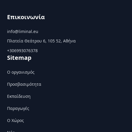
Επικοινωνία
info@liminal.eu
Πλατεία Θεάτρου 6, 105 52, Αθήνα
+306993076378
Sitemap
Ο οργανισμός
Προσβασιμότητα
Εκπαίδευση
Παραγωγές
Ο Χώρος