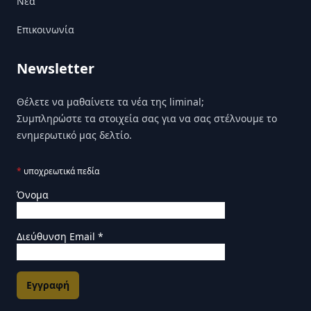
Nέα
Επικοινωνία
Newsletter
Θέλετε να μαθαίνετε τα νέα της liminal;
Συμπληρώστε τα στοιχεία σας για να σας στέλνουμε το
ενημερωτικό μας δελτίο.
*
υποχρεωτικά πεδία
Όνομα
Διεύθυνση Email
*