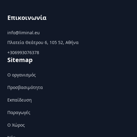
Επικοινωνία
info@liminal.eu
Πλατεία Θεάτρου 6, 105 52, Αθήνα
+306993076378
Sitemap
Ο οργανισμός
Προσβασιμότητα
Εκπαίδευση
Παραγωγές
Ο Χώρος