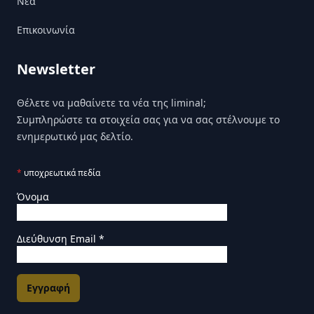
Nέα
Επικοινωνία
Newsletter
Θέλετε να μαθαίνετε τα νέα της liminal;
Συμπληρώστε τα στοιχεία σας για να σας στέλνουμε το
ενημερωτικό μας δελτίο.
*
υποχρεωτικά πεδία
Όνομα
Διεύθυνση Email
*