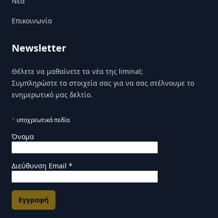
Nέα
Επικοινωνία
Newsletter
Θέλετε να μαθαίνετε τα νέα της liminal;
Συμπληρώστε τα στοιχεία σας για να σας στέλνουμε το
ενημερωτικό μας δελτίο.
*
υποχρεωτικά πεδία
Όνομα
Διεύθυνση Email
*