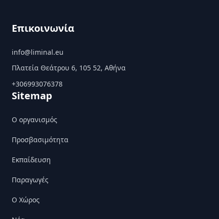
Επικοινωνία
info@liminal.eu
Πλατεία Θεάτρου 6, 105 52, Αθήνα
+306993076378
Sitemap
Ο οργανισμός
Προσβασιμότητα
Εκπαίδευση
Παραγωγές
Ο Χώρος